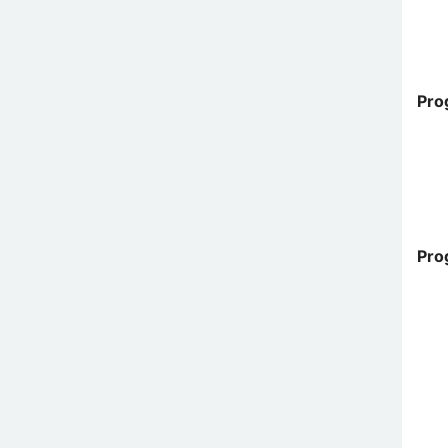
Pro
Pro