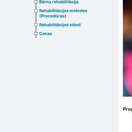
Bērnu rehabilitācija
Rehabilitācijas metodes
(Procedūras)
Rehabilitācijas stāsti
Cenas
Pro