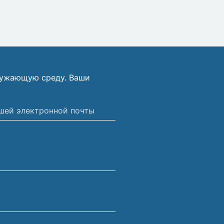
ружающую среду. Ваши
ной