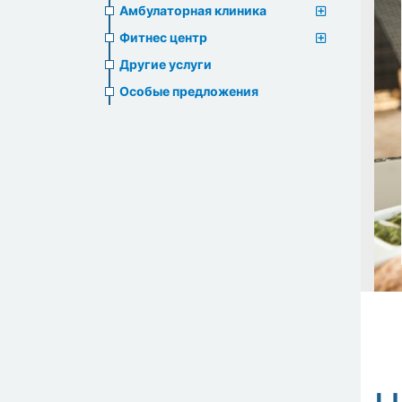
Амбулаторная клиника
Фитнес центр
Другие услуги
Особые предложения