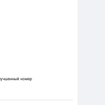
лучшенный номер