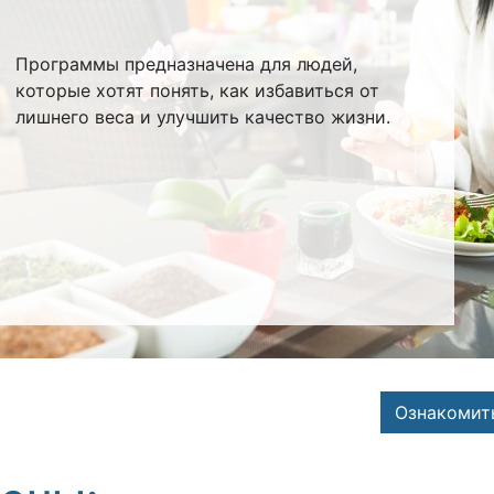
Программы предназначена для людей,
которые хотят понять, как избавиться от
лишнего веса и улучшить качество жизни.
Ознакомит