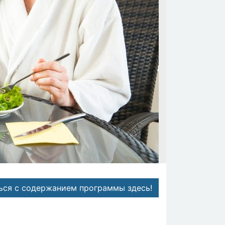
ься с содержанием программы здесь!