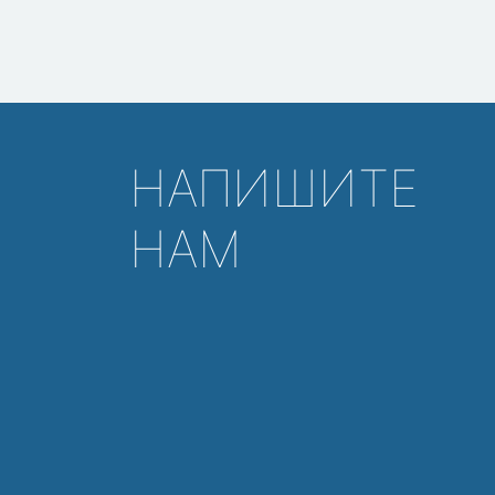
НАПИШИТЕ
НАМ