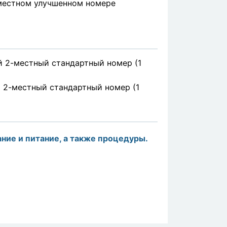
-местном улучшенном номере
 2-местный стандартный номер (1
 2-местный стандартный номер (1
ние и питание, а также процедуры.