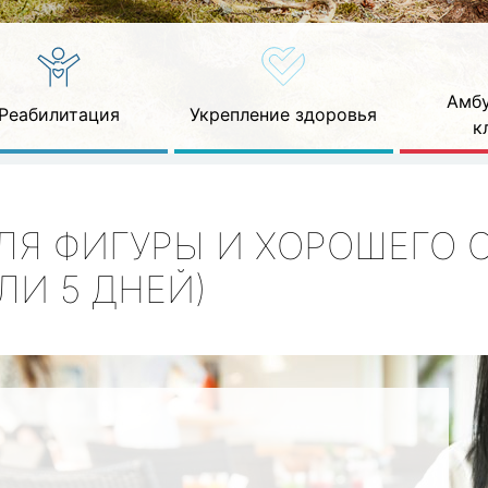
Амбу
Реабилитация
Укрепление здоровья
к
ЛЯ ФИГУРЫ И ХОРОШЕГО 
ЛИ 5 ДНЕЙ)