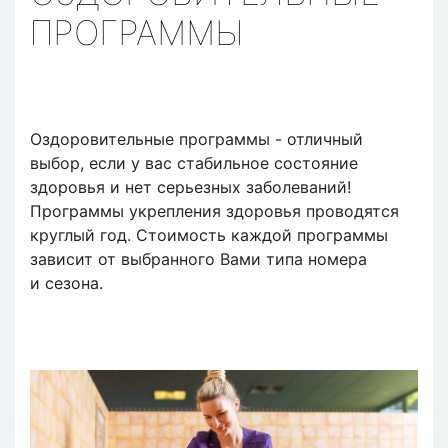
ПРОГРАММЫ
Оздоровительные программы - отличный
выбор, если у вас стабильное состояние
здоровья и нет серьезных заболеваний!
Программы укрепления здоровья проводятся
круглый год. Стоимость каждой программы
зависит от выбранного Вами типа номера
и сезона.