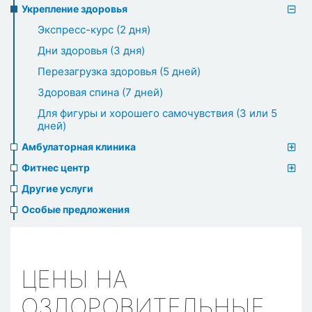
Укрепление здоровья
Экспресс-курс (2 дня)
Дни здоровья (3 дня)
Перезагрузка здоровья (5 дней)
Здоровая спина (7 дней)
Для фигуры и хорошего самочувствия (3 или 5
дней)
Амбулаторная клиника
Фитнес центр
Другие услуги
Особые предложения
ЦЕНЫ НА
ОЗДОРОВИТЕЛЬНЫЕ