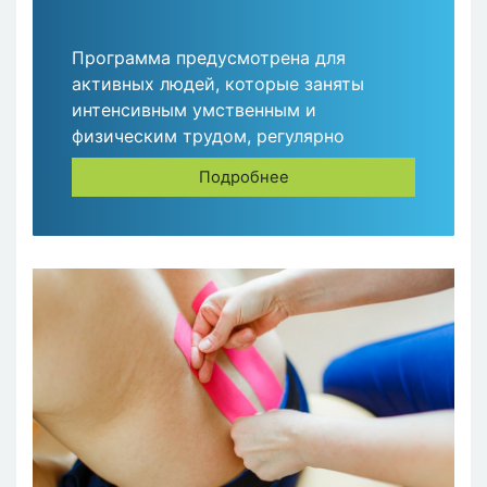
Программа предусмотрена для
активных людей, которые заняты
интенсивным умственным и
физическим трудом, регулярно
страдают от перегрузки и стресса.
Подробнее