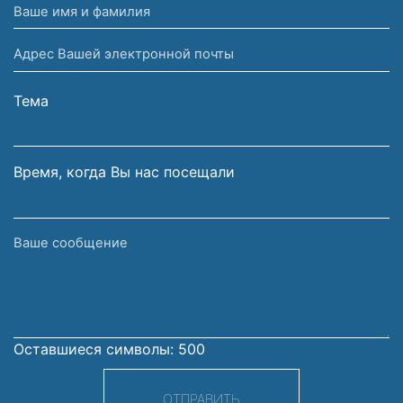
Ваше
имя
Адрес
и
Вашей
фамилия
электронной
Тема
почты
Время, когда Вы нас посещали
Ваше
сообщение
Оставшиеся символы:
500
ОТПРАВИТЬ