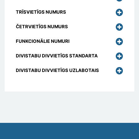
TRĪSVIETĪGS NUMURS
ČETRVIETĪGS NUMURS
FUNKCIONĀLIE NUMURI
DIVISTABU DIVVIETĪGS STANDARTA
DIVISTABU DIVVIETĪGS UZLABOTAIS