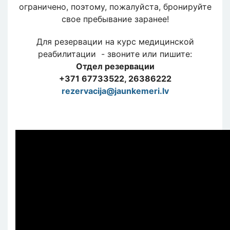
ограничено, поэтому, пожалуйста, бронируйте
свое пребывание заранее!
Для резервации на курс медицинской
реабилитации - звоните или пишите:
Отдел резервации
+371 67733522, 26386222
rezervacija@jaunkemeri.lv