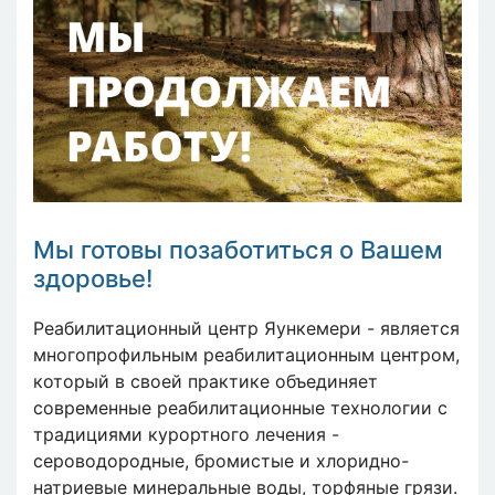
Мы готовы позаботиться о Вашем
здоровье!
Реабилитационный центр Яункемери - является
многопрофильным реабилитационным центром,
который в своей практике объединяет
современные реабилитационные технологии с
традициями курортного лечения -
сероводородные, бромистые и хлоридно-
натриевые минеральные воды, торфяные грязи.