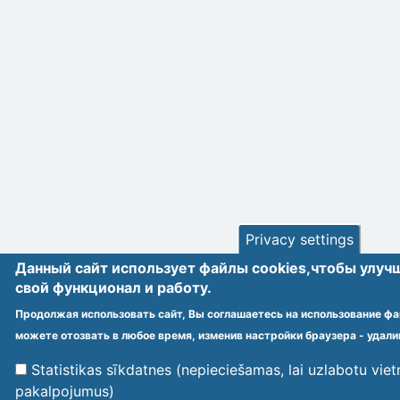
Privacy settings
Данный сайт использует файлы cookies,чтобы улуч
cвой функционал и работу.
Продолжая использовать сайт, Вы соглашаетесь на использование фай
можете отозвать в любое время, изменив настройки браузера - удали
Statistikas sīkdatnes (nepieciešamas, lai uzlabotu vie
pakalpojumus)