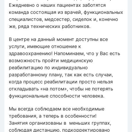
Ежедневно о наших пациентах заботятся
команда состоящая из врачей, функциональных
специалистов, медсестер, сиделок и, конечно
же, ряда технических работников.
В центре на данный момент доступны все
услуги, имеющие отношение к
здравоохранению! Напоминаем, что у Вас есть
возможность пройти медицинскую
реабилитацию по индивидуально
разработанному плану, так как есть случаи,
когда процесс реабилитации просто нельзя
откладывать «на потом», чтобы не потерять
функциональные способности человека.
Мы всегда соблюдаем все необходимые
требования, а теперь в особенности!
Занятия организованы в меньших группах,
соблюдая дистанцию, подкорректировано