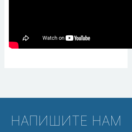
НАПИШИТЕ НАМ