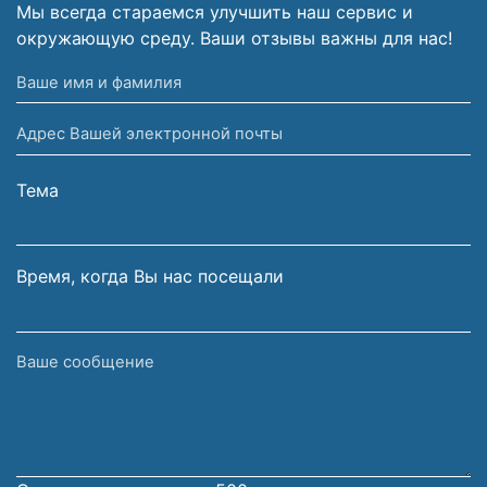
Мы всегда стараемся улучшить наш сервис и
окружающую среду. Ваши отзывы важны для нас!
Ваше
имя
Адрес
и
Вашей
фамилия
электронной
Тема
почты
Время, когда Вы нас посещали
Ваше
сообщение