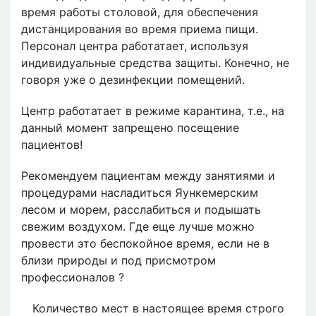
время работы столовой, для обеспечения
дистанцирования во время приема пищи.
Персонал центра работатает, используя
индивидуальные средства защиты. Конечно, не
говоря уже о дезинфекции помещений.
Центр работатает в режиме карантина, т.е., на
данный момент запрещено посещение
пациентов!
Рекомендуем пациентам между занятиями и
процедурами насладиться Яункемерским
лесом и морем, расслабиться и подышать
свежим воздухом. Где еще лучше можно
провести это беспокойное время, если не в
близи природы и под присмотром
профессионалов ?
Количество мест в настоящее время строго