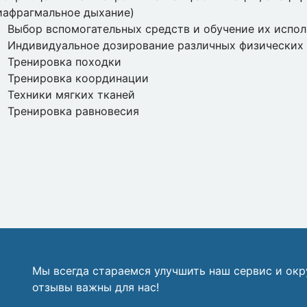
иафрагмальное дыхание)
Выбор вспомогательных средств и обучение их испо
Индивидуальное дозирование различных физических 
Тренировка походки
Тренировка координации
Техники мягких тканей
Тренировка равновесия
Мы всегда стараемся улучшить наш сервис и ок
отзывы важны для нас!