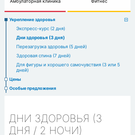
Амбулаторная клиника
Фитнес
Preventive
Укрепление здоровья
healthcare
Экспресс-курс (2 дня)
Дни здоровья (3 дня)
Перезагрузка здоровья (5 дней)
Здоровая спина (7 дней)
Для фигуры и хорошего самочувствия (3 или 5
дней)
Цены
Особые предложения
ДНИ ЗДОРОВЬЯ (3
ДНЯ / 2 НОЧИ)