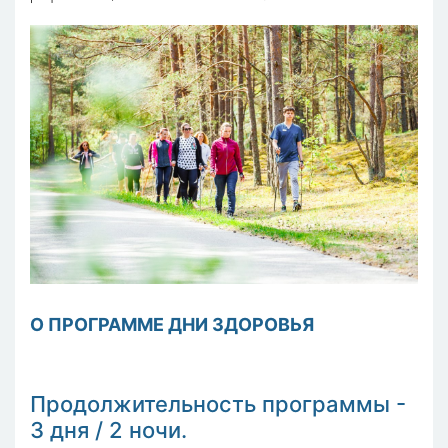
О ПРОГРАММЕ ДНИ ЗДОРОВЬЯ
Продолжительность программы -
3 дня / 2 ночи.