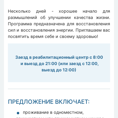
Несколько дней - хорошее начало для
размышлений об улучшении качества жизни.
Программа предназначена для восстановления
сил и восстановления энергии. Приглашаем вас
посвятить время себе и своему здоровью!
Заезд в реабилитационный центр с 8:00
и выезд до 21:00 (или заезд с 12:00,
выезд до 12:00)
ПРЕДЛОЖЕНИЕ ВКЛЮЧАЕТ:
проживание в одноместном,