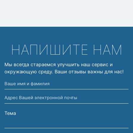
НАПИШИТЕ НАМ
Мы всегда стараемся улучшить наш сервис и
окружающую среду. Ваши отзывы важны для нас!
Ваше
имя
Адрес
и
Вашей
фамилия
электронной
Тема
почты