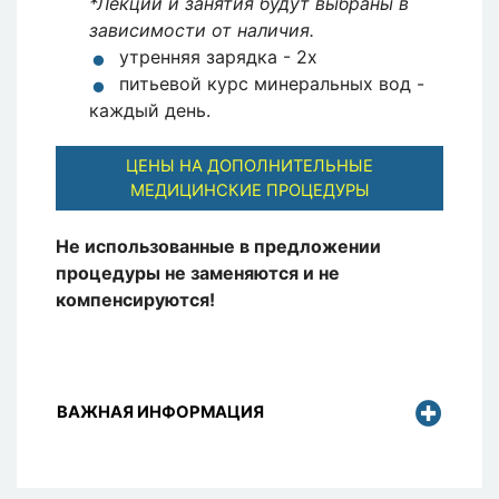
*Лекции и занятия будут выбраны в
зависимости от наличия.
утренняя зарядка - 2х
питьевой курс минеральных вод -
каждый день.
ЦЕНЫ НА ДОПОЛНИТЕЛЬНЫЕ
МЕДИЦИНСКИЕ ПРОЦЕДУРЫ
Не использованные в предложении
процедуры не заменяются и не
компенсируются!
ВАЖНАЯ ИНФОРМАЦИЯ