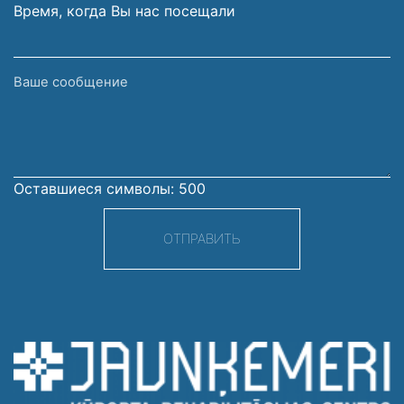
Время, когда Вы нас посещали
Ваше
сообщение
Оставшиеся символы:
500
ОТПРАВИТЬ