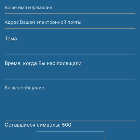
Ваше
имя
Адрес
и
Вашей
фамилия
электронной
Тема
почты
Время, когда Вы нас посещали
Ваше
сообщение
Оставшиеся символы:
500