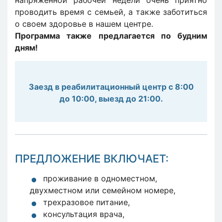
проводить время с семьей, а также заботиться
о своем здоровье в нашем центре.
Программа также предлагается по будним
дням!
Заезд в реабилитационный центр с 8:00
до 10:00, выезд до 21:00.
ПРЕДЛОЖЕНИЕ ВКЛЮЧАЕТ:
проживание в одноместном,
двухместном или семейном номере,
трехразовое питание,
консультация врача,