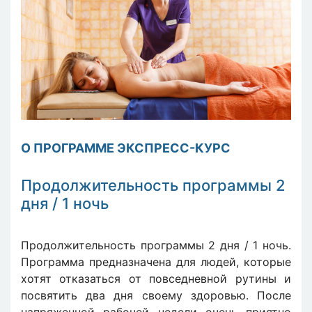
О ПРОГРАММЕ ЭКСПРЕСС-КУРС
Продолжительность программы 2
дня / 1 ночь
Продолжительность программы 2 дня / 1 ночь.
Программа предназначена для людей, которые
хотят отказаться от повседневной рутины и
посвятить два дня своему здоровью. После
напряженной рабочей недели очень приятно