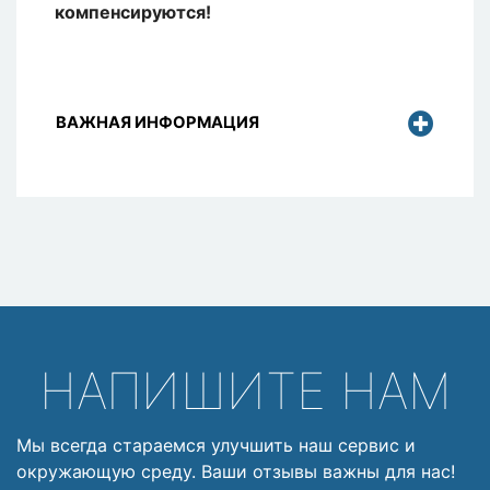
компенсируются!
ВАЖНАЯ ИНФОРМАЦИЯ
НАПИШИТЕ НАМ
Мы всегда стараемся улучшить наш сервис и
окружающую среду. Ваши отзывы важны для нас!