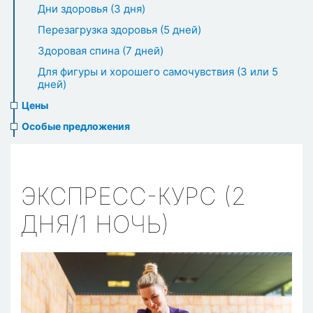
Дни здоровья (3 дня)
Перезагрузка здоровья (5 дней)
Здоровая спина (7 дней)
Для фигуры и хорошего самочувствия (3 или 5
дней)
Цены
Особые предложения
ЭКСПРЕСС-КУРС (2
ДНЯ/1 НОЧЬ)