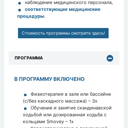
наблюдение медицинского персонала,
соответствующие медицинские
процедуры
.
Стоимость программы смотрите здесь!
ПРОГРАММА
В ПРОГРАММУ ВКЛЮЧЕНО
Физиотерапия в зале или бассейне
(с/без каскадного массажа) – 3x
Обучение и занятие скандинавской
ходьбой или дозированная ходьба с
кольцами Smovey – 1x