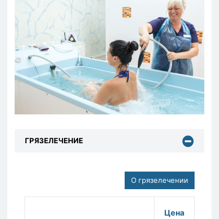
ГРЯЗЕЛЕЧЕНИЕ
О грязелечении
Цена