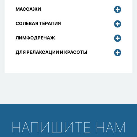
МАССАЖИ
СОЛЕВАЯ ТЕРАПИЯ
ЛИМФОДРЕНАЖ
ДЛЯ РЕЛАКСАЦИИ И КРАСОТЫ
НАПИШИТЕ НАМ