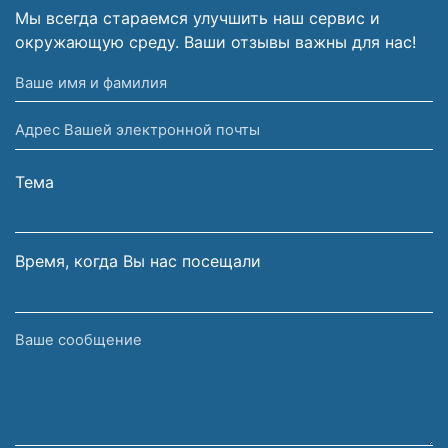
Мы всегда стараемся улучшить наш сервис и
окружающую среду. Ваши отзывы важны для нас!
Ваше
имя
Адрес
и
Вашей
фамилия
электронной
Тема
почты
Время, когда Вы нас посещали
Ваше
сообщение