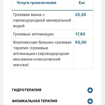
Услуги грязелечения
Eur
Грязевая ванна с
25,20
сероводородной минеральной
водой
Грязевые аппликации
17,85
Комплексная бальнео-грязевая
65,00
терапия (грязевые
аппликации+сероводородная
мин.ванна+классический
массаж)
ГИДРОТЕРАПИЯ
ФИЗИКАЛЬНАЯ ТЕРАПИЯ