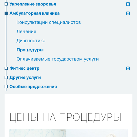
Укрепление здоровья
Амбулаторная клиника
Консультации специалистов
Лечение
Диагностика
Процедуры
Оплачиваемые государством услуги
Фитнес центр
Другие услуги
Особые предложения
ЦЕНЫ НА ПРОЦЕДУРЫ