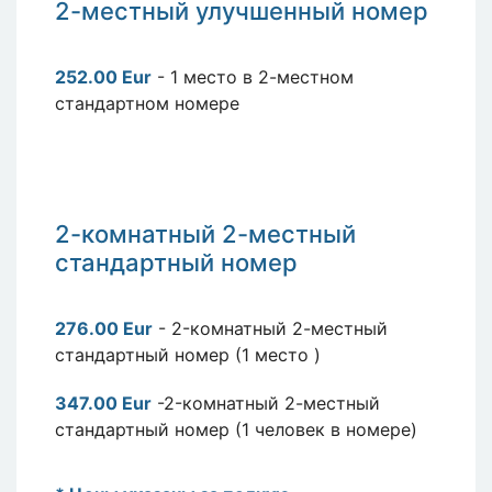
2-местный
улучшенный
номер
252.00 Eur
- 1 место в 2-местном
стандартном номере
2
-комнатный 2-местный
стандартный номер
276.00 Eur
- 2-комнатный 2-местный
стандартный номер (1 место )
347.00 Eur
-2-комнатный 2-местный
стандартный номер (1 человек в номере)