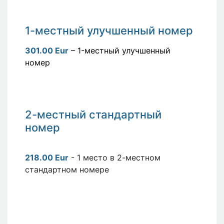
1-местный улучшенный номер
301.00 Eur
– 1-местный улучшенный
номер
2-местный стандартный
номер
218.00 Eur
- 1 место в 2-местном
стандартном номере