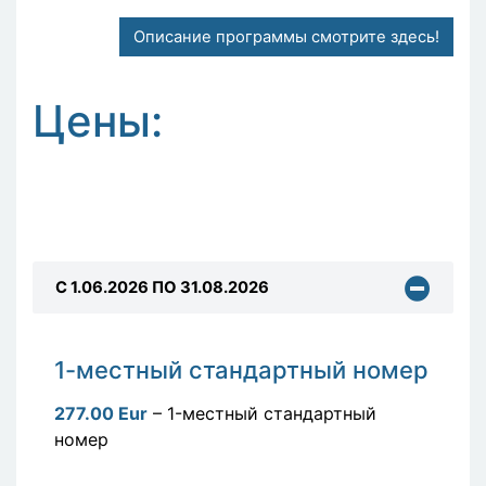
Описание программы смотрите здесь!
Цены:
C 1.06.2026 ПО 31.08.2026
1-местный стандартный номер
277.00 Eur
– 1-местный стандартный
номер