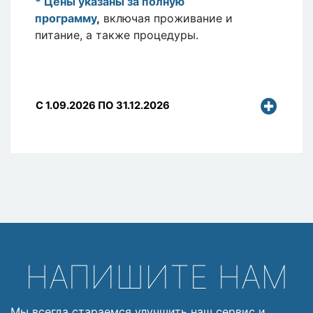
* Цены указаны за полную
программу
,
включая проживание и
питание, а также процедуры.
C 1.09.2026 ПО 31.12.2026
НАПИШИТЕ НАМ
Мы всегда стараемся улучшить наш сервис и