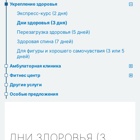
Укрепление здоровья
Экспресс-курс (2 дня)
Дни здоровья (3 дня)
Перезагрузка здоровья (5 дней)
Здоровая спина (7 дней)
Для фигуры и хорошего самочувствия (3 или 5
дней)
Амбулаторная клиника
Фитнес центр
Другие услуги
Особые предложения
ДНИ ЗДОРОВЬЯ (3