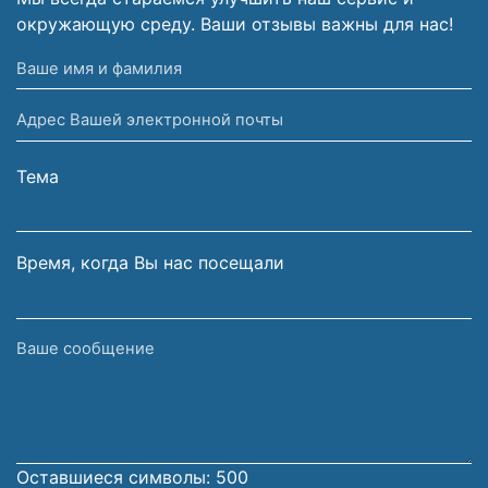
окружающую среду. Ваши отзывы важны для нас!
Ваше
имя
Адрес
и
Вашей
фамилия
электронной
Тема
почты
Время, когда Вы нас посещали
Ваше
сообщение
Оставшиеся символы:
500