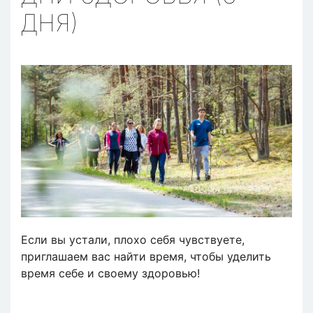
ДНЯ)
Если вы устали, плохо себя чувствуете,
приглашаем вас найти время, чтобы уделить
время себе и своему здоровью!