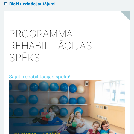
Bieži uzdotie jautājumi
PROGRAMMA
REHABILITĀCIJAS
SPĒKS
Sajūti rehabilitācijas spēku!