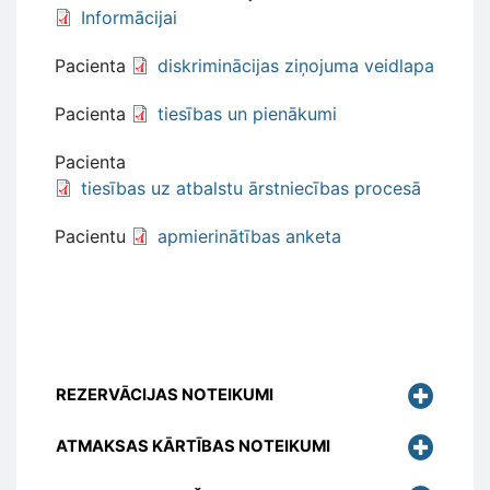
Informācijai
Pacienta
diskriminācijas ziņojuma veidlapa
Pacienta
tiesības un pienākumi
Pacienta
tiesības uz atbalstu ārstniecības procesā
Pacientu
apmierinātības anketa
REZERVĀCIJAS NOTEIKUMI
ATMAKSAS KĀRTĪBAS NOTEIKUMI