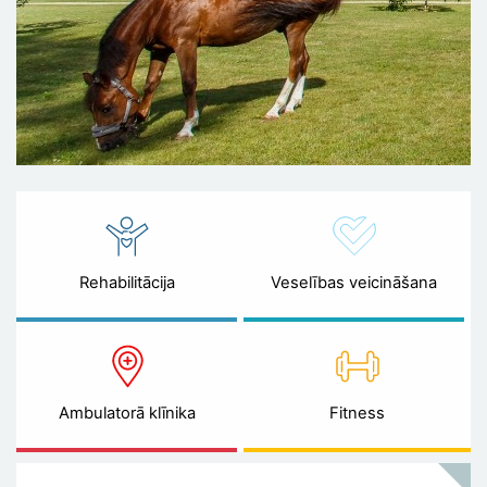
Rehabilitācija
Veselības veicināšana
Ambulatorā klīnika
Fitness