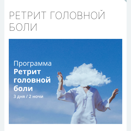
РЕТРИТ ГОЛОВНОЙ
БОЛИ