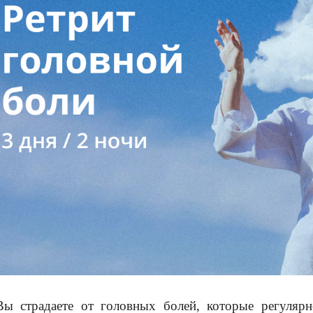
Вы страдаете от головных болей, которые регуляр