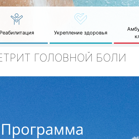
Амбу
Реабилитация
Укрепление здоровья
к
ЕТРИТ ГОЛОВНОЙ БОЛИ