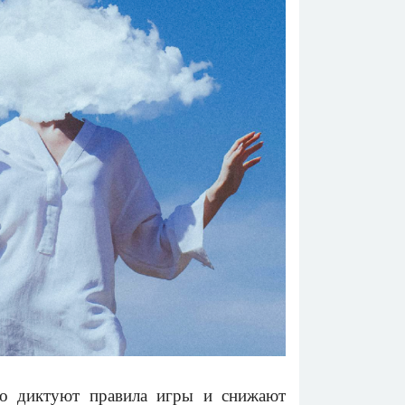
но диктуют правила игры и снижают