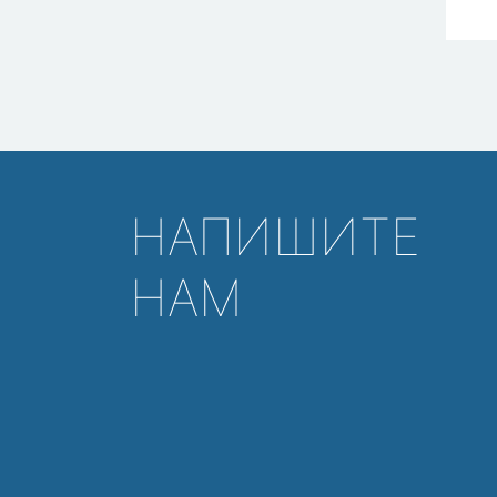
НАПИШИТЕ
НАМ