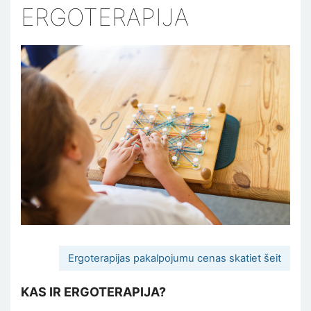
ERGOTERAPIJA
Ergoterapijas pakalpojumu cenas skatiet šeit
KAS IR ERGOTERAPIJA?