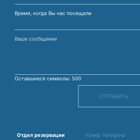
Время, когда Вы нас посещали
Ваше
сообщение
Оставшиеся символы:
500
ОТПРАВИТЬ
Отдел резервации
Номер телефона: