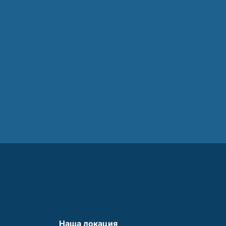
Наша локация