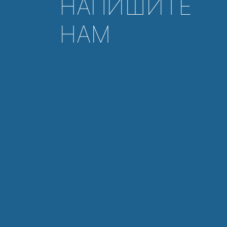
НАПИШИТЕ
НАМ