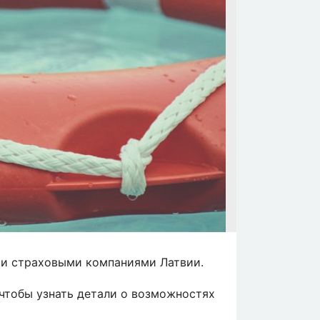
ми страховыми компаниями Латвии.
чтобы узнать детали о возможностях