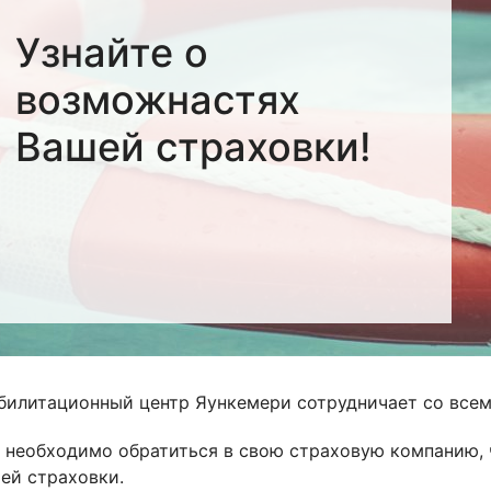
Узнайте о
возможнастях
Вашей страховки!
билитационный центр Яункемери сотрудничает со все
 необходимо обратиться в свою страховую компанию, 
ей страховки.