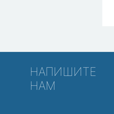
НАПИШИТЕ
НАМ