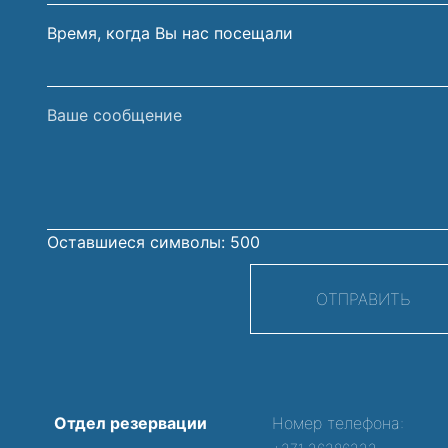
Время, когда Вы нас посещали
Ваше
сообщение
Оставшиеся символы:
500
ОТПРАВИТЬ
Отдел резервации
Номер телефона: