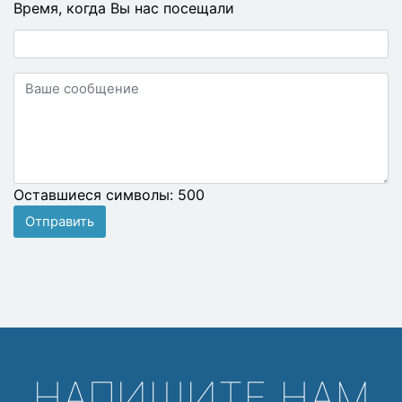
Время, когда Вы нас посещали
Ваше
сообщение
Оставшиеся символы:
500
Отправить
НАПИШИТЕ НАМ