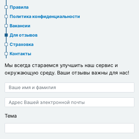
us
Правила
header
Политика конфиденциальности
menu
Вакансии
Для отзывов
Страховка
Контакты
Мы всегда стараемся улучшить наш сервис и
окружающую среду. Ваши отзывы важны для нас!
Ваше
имя
и
Адрес
фамилия
Вашей
электронной
Тема
почты