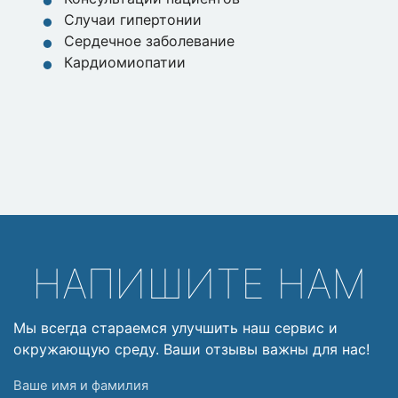
Случаи гипертонии
Сердечное заболевание
Кардиомиопатии
НАПИШИТЕ НАМ
Мы всегда стараемся улучшить наш сервис и
окружающую среду. Ваши отзывы важны для нас!
Ваше