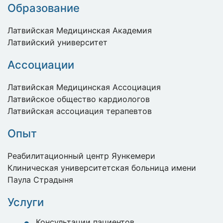
Образование
Латвийская Медицинская Академия
Латвийский университет
Ассоциации
Латвийская Медицинская Ассоциация
Латвийское общество кардиологов
Латвийская ассоциация терапевтов
Опыт
Реабилитационный центр Яункемери
Клиническая университетская больница имени
Паула Страдыня
Услуги
Консультации пациентов