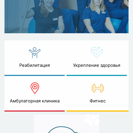
Реабилитация
Укрепление здоровья
Амбулаторная клиника
Фитнес