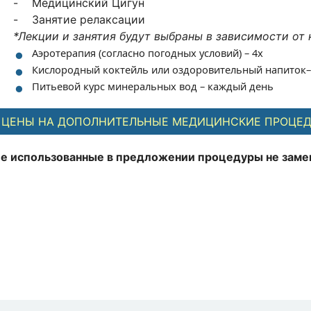
- Медицинский Цигун
- Занятие релаксации
*Лекции и занятия будут выбраны в зависимости от 
Аэротерапия (согласно погодных условий) – 4x
Кислородный коктейль или оздоровительный напиток–
Питьевой курс минеральных вод – каждый день
ЦЕНЫ НА ДОПОЛНИТЕЛЬНЫЕ МЕДИЦИНСКИЕ ПРОЦЕ
е использованные в предложении процедуры не заме