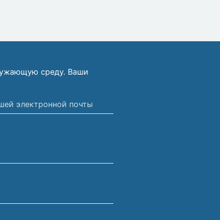
ружающую среду. Ваши
ной