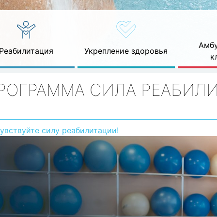
Амбу
Реабилитация
Укрепление здоровья
к
РОГРАММА СИЛА РЕАБИЛ
увствуйте силу реабилитации!