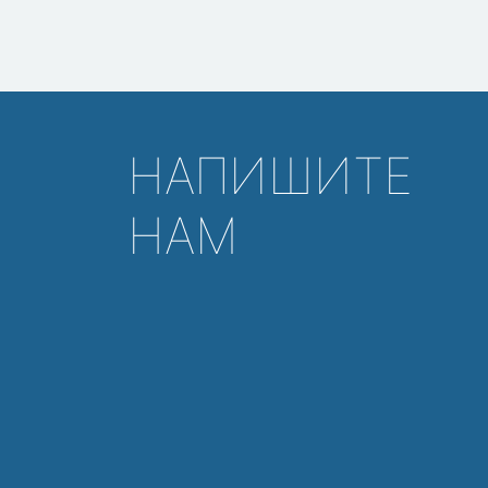
НАПИШИТЕ
НАМ