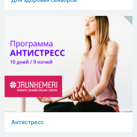
Антистресс