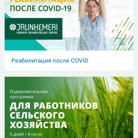
Реабилитация после COVID