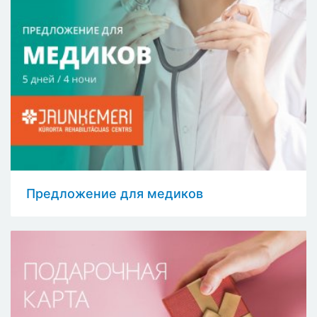
Предложение для медиков