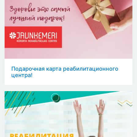
Подарочная карта реабилитационного
центра!