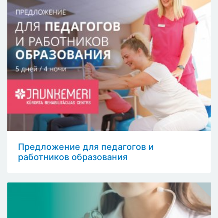
Предложение для педагогов и
работников образования