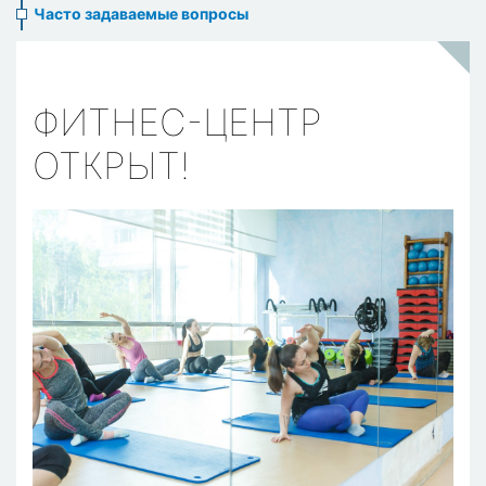
Часто задаваемые вопросы
ФИТНЕС-ЦЕНТР
ОТКРЫТ!