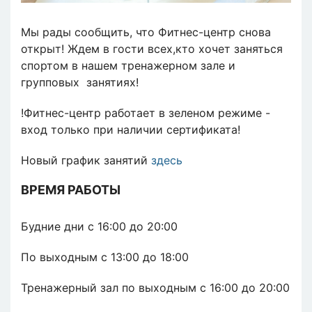
Мы рады сообщить, что Фитнес-центр снова
открыт! Ждем в гости всех,кто хочет заняться
спортом в нашем тренажерном зале и
групповых занятиях!
!Фитнес-центр работает в зеленом режиме -
вход только при наличии сертификата!
Новый график занятий
здесь
ВРЕМЯ РАБОТЫ
Будние дни с 16:00 до 20:00
По выходным с 13:00 до 18:00
Тренажерный зал по выходным с 16:00 до 20:00