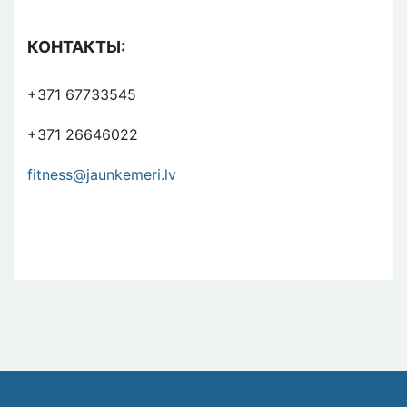
КОНТАКТЫ:
+371 67733545
+371 26646022
fitness@jaunkemeri.lv