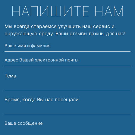
НАПИШИТЕ НАМ
Мы всегда стараемся улучшить наш сервис и
окружающую среду. Ваши отзывы важны для нас!
Ваше
имя
Адрес
и
Вашей
фамилия
электронной
Тема
почты
Время, когда Вы нас посещали
Ваше
сообщение