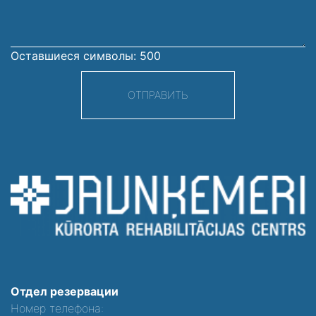
Оставшиеся символы:
500
ОТПРАВИТЬ
Отдел резервации
Номер телефона: