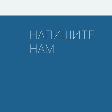
НАПИШИТЕ
НАМ