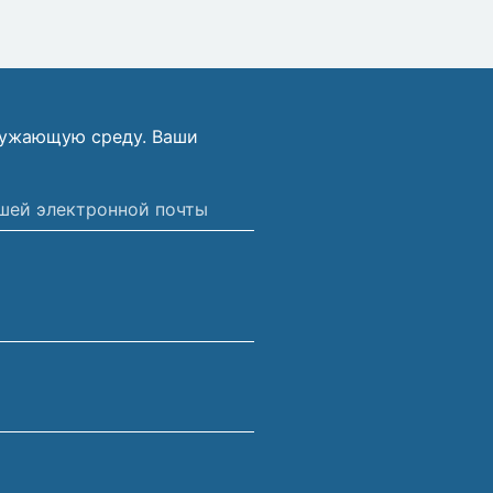
ружающую среду. Ваши
ной