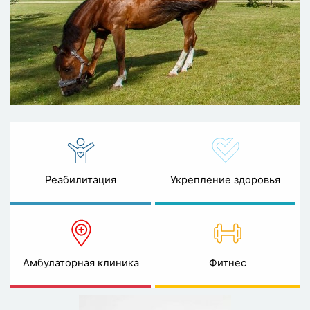
Реабилитация
Укрепление здоровья
Амбулаторная клиника
Фитнес