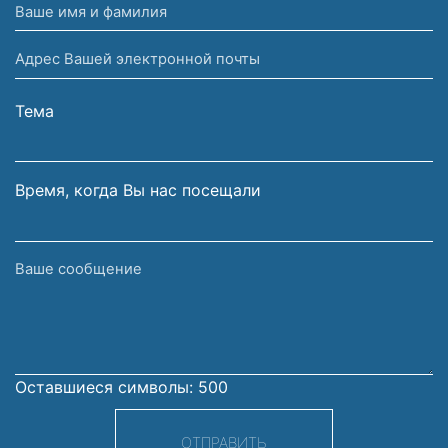
Ваше
имя
Адрес
и
Вашей
фамилия
электронной
Тема
почты
Время, когда Вы нас посещали
Ваше
сообщение
Оставшиеся символы:
500
ОТПРАВИТЬ