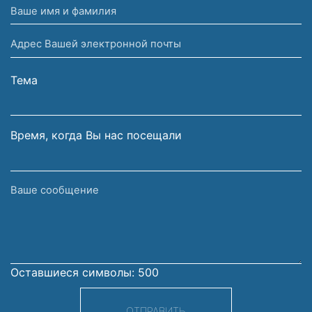
Ваше
имя
Адрес
и
Вашей
фамилия
электронной
Тема
почты
Время, когда Вы нас посещали
Ваше
сообщение
Оставшиеся символы:
500
ОТПРАВИТЬ