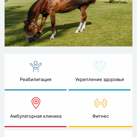
Реабилитация
Укрепление здоровья
Амбулаторная клиника
Фитнес