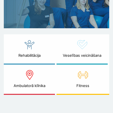
Rehabilitācija
Veselības veicināšana
Ambulatorā klīnika
Fitness