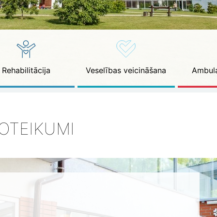
Rehabilitācija
Veselības veicināšana
Ambula
OTEIKUMI