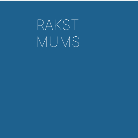
RAKSTI
MUMS