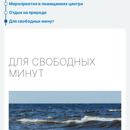
Мероприятия в помещениях центра
Отдых на природе
Для свободных минут
ДЛЯ СВОБОДНЫХ
МИНУТ