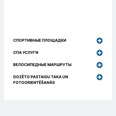
СПОРТИВНЫЕ ПЛОЩАДКИ
СПА УСЛУГИ
ВЕЛОСИПЕДНЫЕ МАРШРУТЫ
DOZĒTO PASTAIGU TAKA UN
FOTOORIENTĒŠANĀS