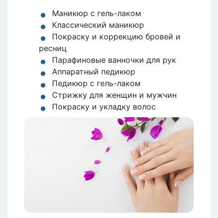
Маникюр с гель-лаком
Классический маникюр
Покраску и коррекцию бровей и
ресниц
Парафиновые ванночки для рук
Аппаратный педикюр
Педикюр с гель-лаком
Стрижку для женщин и мужчин
Покраску и укладку волос
Изображение