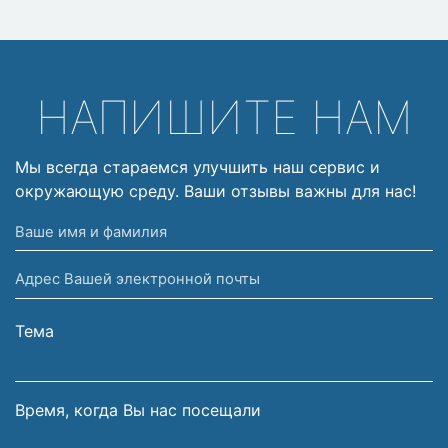
НАПИШИТЕ НАМ
Мы всегда стараемся улучшить наш сервис и
окружающую среду. Ваши отзывы важны для нас!
Ваше
имя
Адрес
и
Вашей
фамилия
электронной
Тема
почты
Время, когда Вы нас посещали