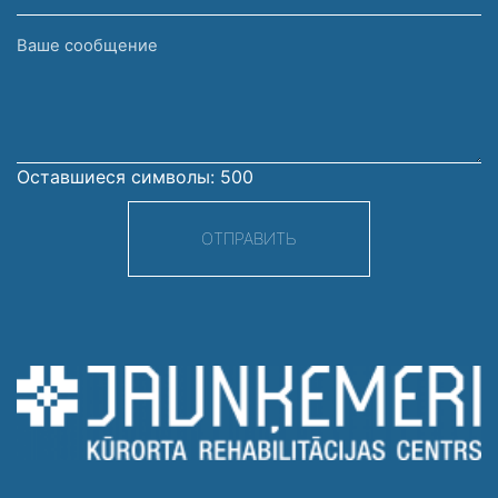
Ваше
сообщение
Оставшиеся символы:
500
ОТПРАВИТЬ