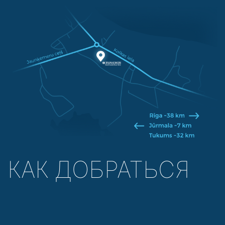
КАК ДОБРАТЬСЯ