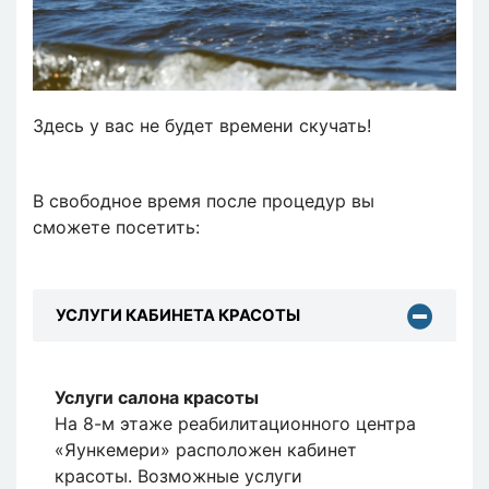
Здесь у вас не будет времени скучать!
В свободное время после процедур вы
сможете посетить:
УСЛУГИ КАБИНЕТА КРАСОТЫ
Услуги салона красоты
На 8-м этаже реабилитационного центра
«Яункемери» расположен кабинет
красоты. Возможные услуги