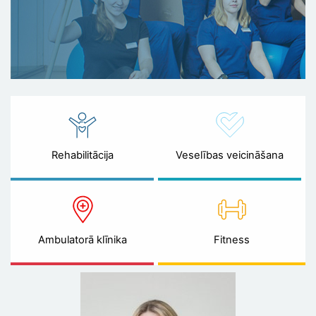
Rehabilitācija
Veselības veicināšana
Ambulatorā klīnika
Fitness