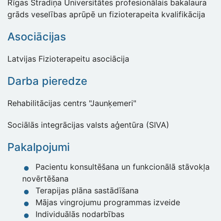
Rīgas Stradiņa Universitātes profesionālais bakalaura
grāds veselības aprūpē un fizioterapeita kvalifikācija
Asociācijas
Latvijas Fizioterapeitu asociācija
Darba pieredze
Rehabilitācijas centrs "Jaunķemeri"
Sociālās integrācijas valsts aģentūra (SIVA)
Pakalpojumi
Pacientu konsultēšana un funkcionālā stāvokļa
novērtēšana
Terapijas plāna sastādīšana
Mājas vingrojumu programmas izveide
Individuālās nodarbības