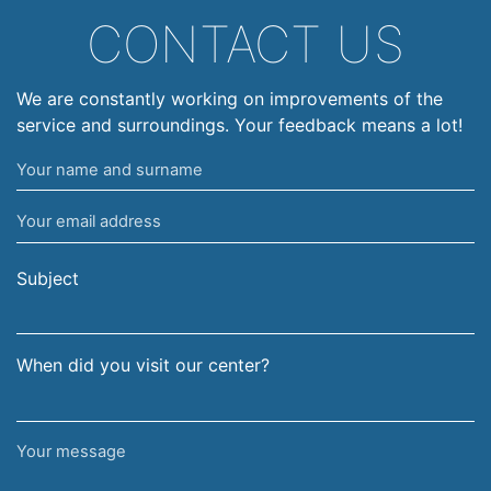
CONTACT US
We are constantly working on improvements of the
service and surroundings. Your feedback means a lot!
Your
name
Your
and
email
surname
address
Subject
When did you visit our center?
Your
message