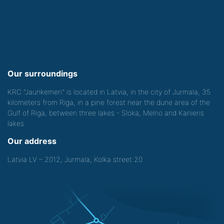
Our surroundings
KRC "Jaunkemeri" is located in Latvia, in the city of Jurmala, 35
kilometers from Riga, in a pine forest near the dune area of the
Gulf of Riga, between three lakes - Sloka, Melno and Kanieris
lakes.
Our address
Latvia LV – 2012, Jurmala, Kolka street 20