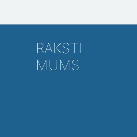
RAKSTI
MUMS