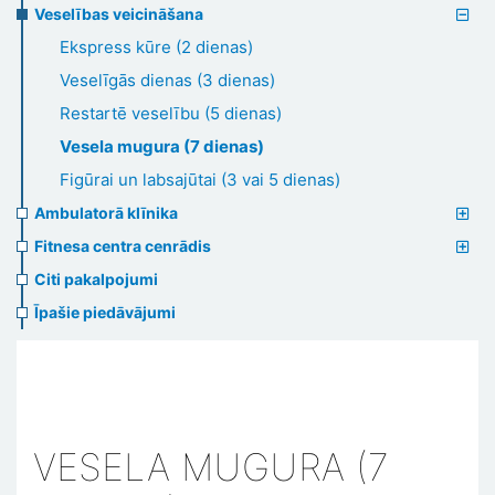
Veselības veicināšana
Ekspress kūre (2 dienas)
Veselīgās dienas (3 dienas)
Restartē veselību (5 dienas)
Vesela mugura (7 dienas)
Figūrai un labsajūtai (3 vai 5 dienas)
Ambulatorā klīnika
Fitnesa centra cenrādis
Citi pakalpojumi
Īpašie piedāvājumi
VESELA MUGURA (7