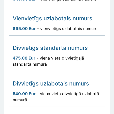
Vienvietīgs uzlabotais numurs
695.00 Eur
– vienvietīgs uzlabotais numurs
Divvietīgs standarta numurs
475.00 Eur
- viena vieta divvietīgajā
standarta numurā
Divvietīgs uzlabotais numurs
540.00 Eur
- viena vieta divvietīgā uzlabotā
numurā