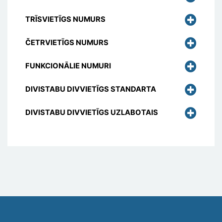
TRĪSVIETĪGS NUMURS
ČETRVIETĪGS NUMURS
FUNKCIONĀLIE NUMURI
DIVISTABU DIVVIETĪGS STANDARTA
DIVISTABU DIVVIETĪGS UZLABOTAIS