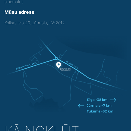
pludmales.
Mūsu adrese
Kolkas iela 20, Jūrmala, LV-2012