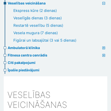
Veselības veicināšana
Ekspress kūre (2 dienas)
Veselīgās dienas (3 dienas)
Restartē veselību (5 dienas)
Vesela mugura (7 dienas)
Figūrai un labsajūtai (3 vai 5 dienas)
Ambulatorā klīnika
Fitnesa centra cenrādis
Citi pakalpojumi
Īpašie piedāvājumi
VESELĪBAS
VEICINĀŠANAS