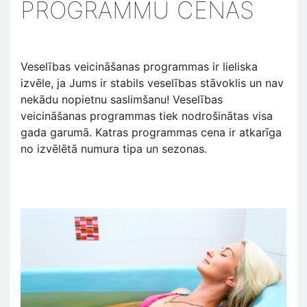
PROGRAMMU CENAS
Veselības veicināšanas programmas ir lieliska
izvēle, ja Jums ir stabils veselības stāvoklis un nav
nekādu nopietnu saslimšanu! Veselības
veicināšanas programmas tiek nodrošinātas visa
gada garumā. Katras programmas cena ir atkarīga
no izvēlētā numura tipa un sezonas.