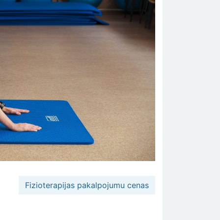
Fizioterapijas pakalpojumu cenas