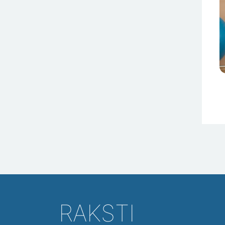
RAKSTI