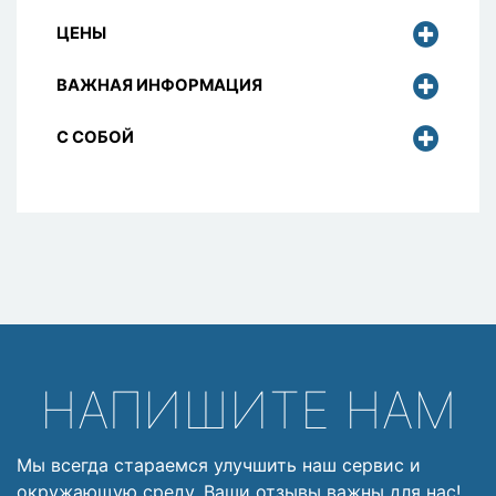
ЦЕНЫ
ВАЖНАЯ ИНФОРМАЦИЯ
С СОБОЙ
НАПИШИТЕ НАМ
Мы всегда стараемся улучшить наш сервис и
окружающую среду. Ваши отзывы важны для нас!