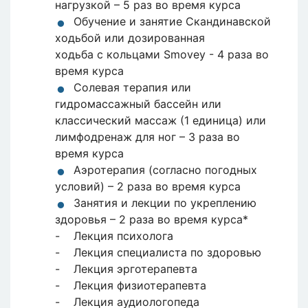
нагрузкой – 5 раз во время курса
Обучение и занятие Скандинавской
ходьбой или дозированная
ходьба с кольцами Smovey - 4 раза во
время курса
Солевая терапия или
гидромассажный бассейн или
классический массаж (1 единица) или
лимфодренаж для ног – 3 раза во
время курса
Аэротерапия (согласно погодных
условий) – 2 раза во время курса
Занятия и лекции по укреплению
здоровья – 2 раза во время курса*
- Лекция психолога
- Лекция специалиста по здоровью
- Лекция эрготерапевта
- Лекция физиотерапевта
- Лекция аудиологопеда