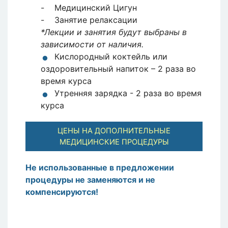
- Медицинский Цигун
- Занятие релаксации
*Лекции и занятия будут выбраны в
зависимости от наличия.
Кислородный коктейль или
оздоровительный напиток – 2 раза во
время курса
Утренняя зарядка - 2 раза во время
курса
ЦЕНЫ НА ДОПОЛНИТЕЛЬНЫЕ
МЕДИЦИНСКИЕ ПРОЦЕДУРЫ
Не использованные в предложении
процедуры не заменяются и не
компенсируются!