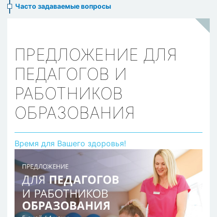
Часто задаваемые вопросы
ПРЕДЛОЖЕНИЕ ДЛЯ
ПЕДАГОГОВ И
РАБОТНИКОВ
ОБРАЗОВАНИЯ
Время для Вашего здоровья!