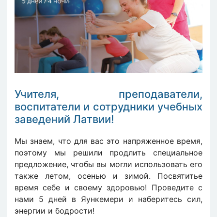
Учителя, преподаватели,
воспитатели и сотрудники учебных
заведений Латвии!
Мы знаем, что для вас это напряженное время,
поэтому мы решили продлить специальное
предложение, чтобы вы могли использовать его
также летом, осенью и зимой. Посвятитье
время себе и своему здоровью! Проведите с
нами 5 дней в Яункемери и наберитесь сил,
энергии и бодрости!