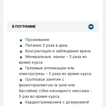
В ПОГРАММЕ
Проживание
Питание 3 раза в день
Консультация и наблюдение врача
Минеральные ванны – 3 раза во
время курса
Грязевые аппликации или
электрогрязь – 2 раза во время курса
Групповое занятия с
физиотерапевтом (в зале или
бассейне) с/без каскадного массажа -
5 раз во время курса
Кардиотренировка с дозируемой