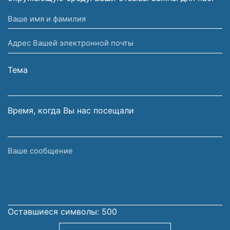
Ваше
имя
Адрес
и
Вашей
фамилия
электронной
Тема
почты
Время, когда Вы нас посещали
Ваше
сообщение
Оставшиеся символы:
500