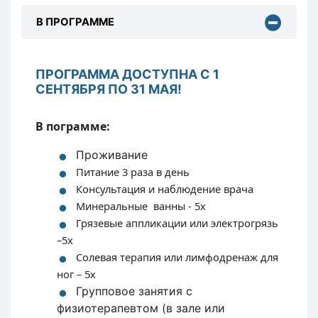
В ПРОГРАММЕ
ПРОГРАММА ДОСТУПНА С 1
СЕНТЯБРЯ ПО 31 МАЯ!
В пограмме:
Проживание
Питание 3 раза в день
Консультация и наблюдение врача
Минеральные ванны - 5х
Грязевые аппликации или электрогрязь
–5x
Солевая терапия или лимфодренаж для
ног – 5x
Групповое занятия с
физиотерапевтом (в зале или