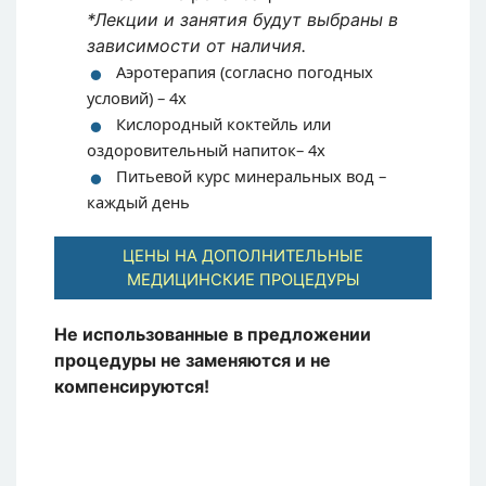
*Лекции и занятия будут выбраны в
зависимости от наличия.
Аэротерапия (согласно погодных
условий) – 4x
Кислородный коктейль или
оздоровительный напиток– 4x
Питьевой курс минеральных вод –
каждый день
ЦЕНЫ НА ДОПОЛНИТЕЛЬНЫЕ
МЕДИЦИНСКИЕ ПРОЦЕДУРЫ
Не использованные в предложении
процедуры не заменяются и не
компенсируются!