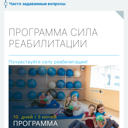
Часто задаваемые вопросы
ПРОГРАММА СИЛА
РЕАБИЛИТАЦИИ
Почувствуйте силу реабилитации!