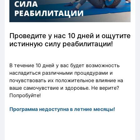
Проведите у нас 10 дней и ощутите
истинную силу реабилитации!
В течение 10 дней у вас будет возможность
насладиться различными процедурами и
почувствовать их положительное влияние на
ваше самочувствие и здоровье. Не верите?
Попробуйте!
Программа недоступна в летние месяцы!