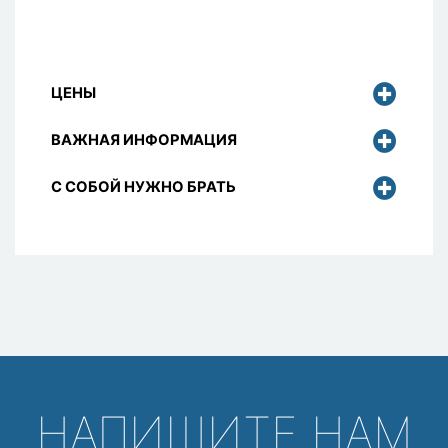
ЦЕНЫ
ВАЖНАЯ ИНФОРМАЦИЯ
С СОБОЙ НУЖНО БРАТЬ
НАПИШИТЕ НАМ