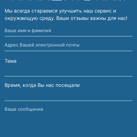
Мы всегда стараемся улучшить наш сервис и
окружающую среду. Ваши отзывы важны для нас!
Ваше
имя
Адрес
и
Вашей
фамилия
электронной
Тема
почты
Время, когда Вы нас посещали
Ваше
сообщение