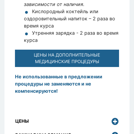
зависимости от наличия.
Кислородный коктейль или
оздоровительный напиток – 2 раза во
время курса
Утренняя зарядка - 2 раза во время
курса
ЦЕНЫ НА ДОПОЛНИТЕЛЬНЫЕ
МЕДИЦИНСКИЕ ПРОЦЕДУРЫ
Не использованные в предложении
процедуры не заменяются и не
компенсируются!
ЦЕНЫ