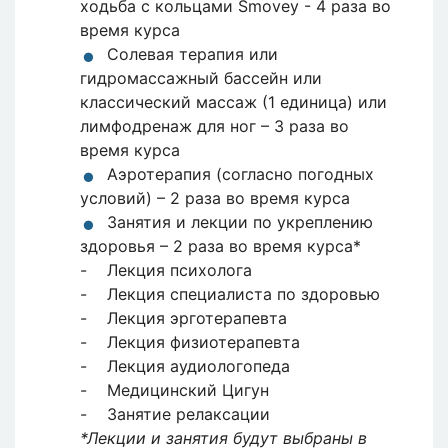
ходьба с кольцами Smovey - 4 раза во
время курса
Солевая терапия или
гидромассажный бассейн или
классический массаж (1 единица) или
лимфодренаж для ног – 3 раза во
время курса
Аэротерапия (согласно погодных
условий) – 2 раза во время курса
Занятия и лекции по укреплению
здоровья – 2 раза во время курса*
- Лекция психолога
- Лекция специалиста по здоровью
- Лекция эрготерапевта
- Лекция физиотерапевта
- Лекция аудиологопеда
- Медицинский Цигун
- Занятие релаксации
*Лекции и занятия будут выбраны в