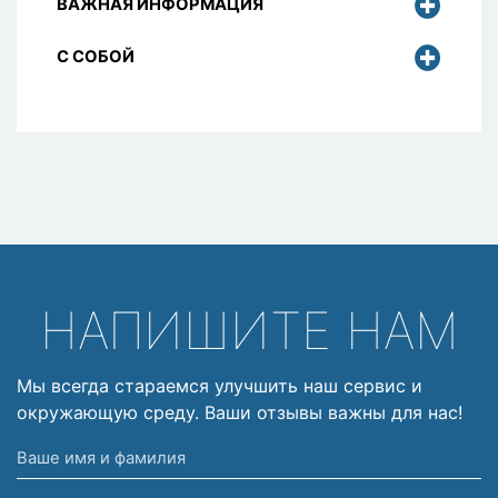
ВАЖНАЯ ИНФОРМАЦИЯ
С СОБОЙ
НАПИШИТЕ НАМ
Мы всегда стараемся улучшить наш сервис и
окружающую среду. Ваши отзывы важны для нас!
Ваше
имя