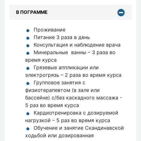
В ПОГРАММЕ
Проживание
Питание 3 раза в день
Консультация и наблюдение врача
Минеральные ванны – 3 раза во
время курса
Грязевые аппликации или
электрогрязь – 2 раза во время курса
Групповое занятия с
физиотерапевтом (в зале или
бассейне) с/без каскадного массажа -
5 раз во время курса
Кардиотренировка с дозируемой
нагрузкой – 5 раз во время курса
Обучение и занятие Скандинавской
ходьбой или дозированная