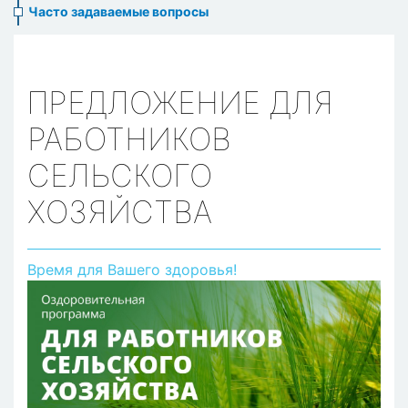
Часто задаваемые вопросы
ПРЕДЛОЖЕНИЕ ДЛЯ
РАБОТНИКОВ
СЕЛЬСКОГО
ХОЗЯЙСТВА
Время для Вашего здоровья!