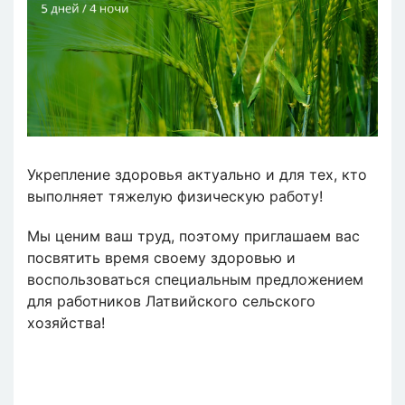
Укрепление здоровья актуально и для тех, кто
выполняет тяжелую физическую работу!
Мы ценим ваш труд, поэтому приглашаем вас
посвятить время своему здоровью и
воспользоваться специальным предложением
для работников Латвийского сельского
хозяйства!