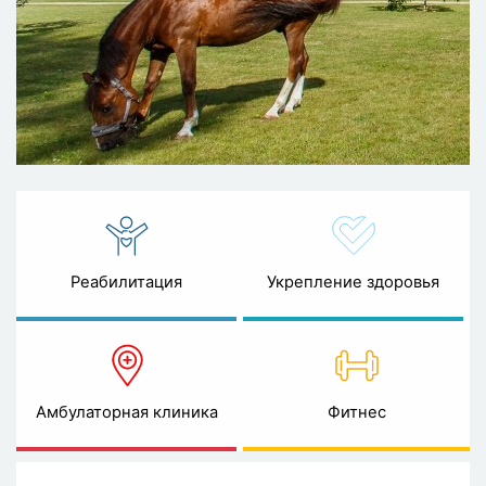
Реабилитация
Укрепление здоровья
Амбулаторная клиника
Фитнес