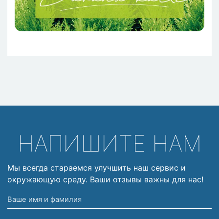
НАПИШИТЕ НАМ
Мы всегда стараемся улучшить наш сервис и
окружающую среду. Ваши отзывы важны для нас!
Ваше
имя