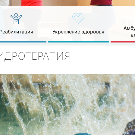
Амбу
Реабилитация
Укрепление здоровья
к
ИДРОТЕРАПИЯ