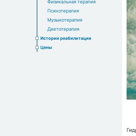
Физикальная терапия
Психотерапия
Музыкотерапия
Диетотерапия
Истории реабилитации
Цены
Гид