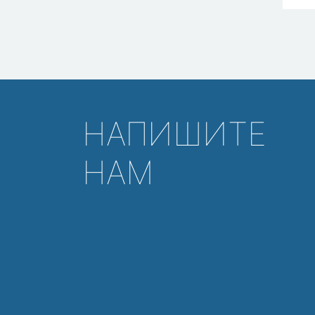
НАПИШИТЕ
НАМ