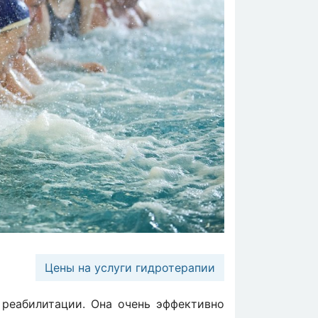
Цены на услуги гидротерапии
 реабилитации. Она очень эффективно