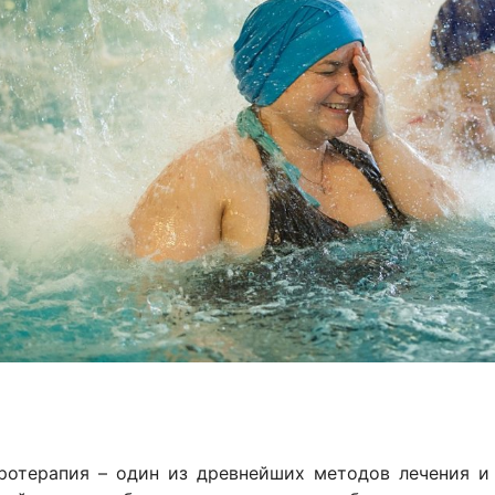
ротерапия – один из древнейших методов лечения и