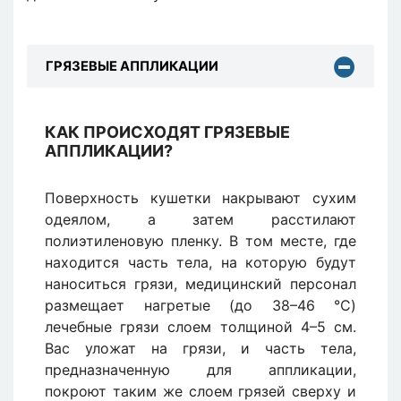
ГРЯЗЕВЫЕ АППЛИКАЦИИ
КАК ПРОИСХОДЯТ ГРЯЗЕВЫЕ
АППЛИКАЦИИ?
Поверхность кушетки накрывают сухим
одеялом, а затем расстилают
полиэтиленовую пленку. В том месте, где
находится часть тела, на которую будут
наноситься грязи, медицинский персонал
размещает нагретые (до 38–46 °C)
лечебные грязи слоем толщиной 4–5 см.
Вас уложат на грязи, и часть тела,
предназначенную для аппликации,
покроют таким же слоем грязей сверху и