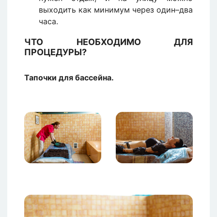
выходить как минимум через один–два
часа.
ЧТО НЕОБХОДИМО ДЛЯ
ПРОЦЕДУРЫ?
Тапочки для бассейна.
Изображение
Изображение
Изображение