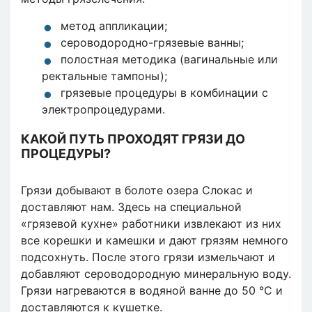
метод аппликации;
сероводородно-грязевые ванны;
полостная методика (вагинальные или
ректальные тампоны);
грязевые процедуры в комбинации с
электропроцедурами.
КАКОЙ ПУТЬ ПРОХОДЯТ ГРЯЗИ ДО
ПРОЦЕДУРЫ?
Грязи добывают в болоте озера Слокас и
доставляют нам. Здесь на специальной
«грязевой кухне» работники извлекают из них
все корешки и камешки и дают грязям немного
подсохнуть. После этого грязи измельчают и
добавляют сероводородную минеральную воду.
Грязи нагреваются в водяной ванне до 50 °C и
доставляются к кушетке.