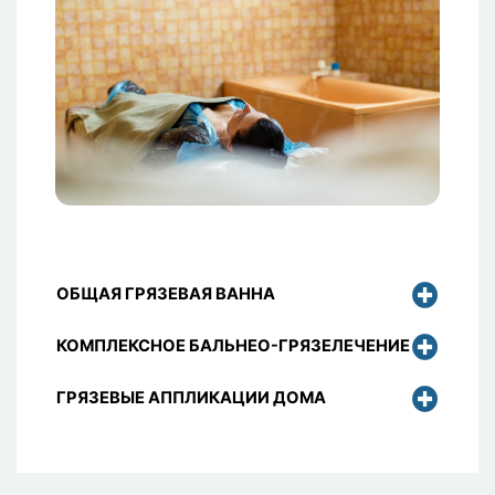
ОБЩАЯ ГРЯЗЕВАЯ ВАННА
КОМПЛЕКСНОЕ БАЛЬНЕО-ГРЯЗЕЛЕЧЕНИЕ
ГРЯЗЕВЫЕ АППЛИКАЦИИ ДОМА