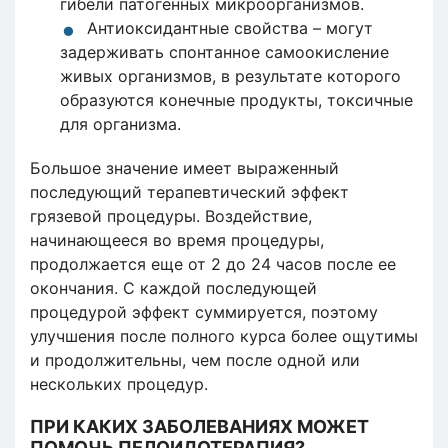
гибели патогенных микроорганизмов.
Антиоксидантные свойства – могут
задерживать спонтанное самоокисление
живых организмов, в результате которого
образуются конечные продукты, токсичные
для организма.
Большое значение имеет выраженный
последующий терапевтический эффект
грязевой процедуры. Воздействие,
начинающееся во время процедуры,
продолжается еще от 2 до 24 часов после ее
окончания. С каждой последующей
процедурой эффект суммируется, поэтому
улучшения после полного курса более ощутимы
и продолжительны, чем после одной или
нескольких процедур.
ПРИ КАКИХ ЗАБОЛЕВАНИЯХ МОЖЕТ
ПОМОЧЬ ПЕЛОИДОТЕРАПИЯ?