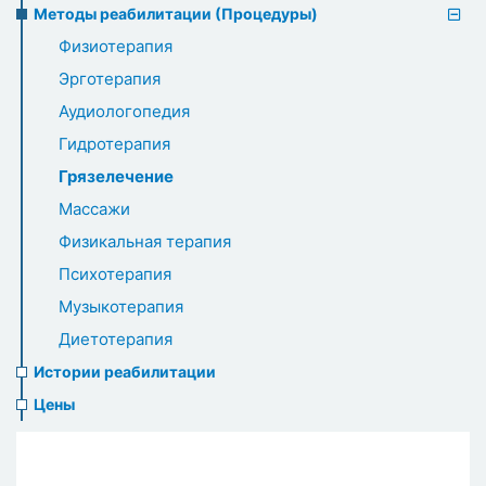
Методы реабилитации (Процедуры)
Физиотерапия
Эрготерапия
Аудиологопедия
Гидротерапия
Грязелечение
Массажи
Физикальная терапия
Психотерапия
Музыкотерапия
Диетотерапия
Истории реабилитации
Цены