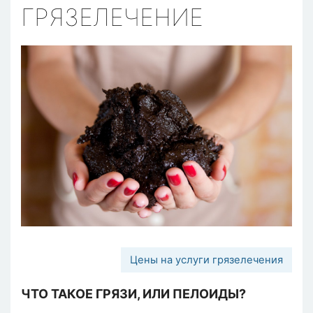
ГРЯЗЕЛЕЧЕНИЕ
Цены на услуги грязелечения
ЧТО ТАКОЕ ГРЯЗИ, ИЛИ ПЕЛОИДЫ?