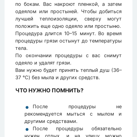
по бокам. Вас накроют пленкой, а затем
одеялом или простыней. Чтобы добиться
лучшей теплоизоляции, сверху могут
положить еще одно одеяло или простыню.
Процедура длится 10–15 минут. Во время
процедуры грязи остынут до температуры
тела.
По окончании процедуры с вас снимут
одеяло и удалят грязи.
Вам нужно будет принять теплый душ (36–
37 °C) без мыла и других средств.
ЧТО НУЖНО ПОМНИТЬ?
После процедуры не
рекомендуется мыться с мылом и
другими средствами.
После процедуры обязательно
нужен отдых, и на улицу можно