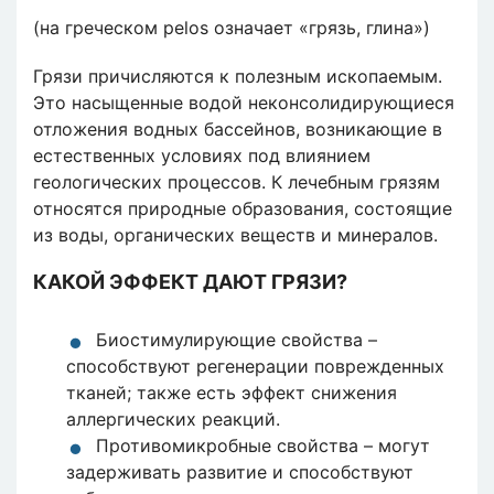
(на греческом pelos означает «грязь, глина»)
Грязи причисляются к полезным ископаемым.
Это насыщенные водой неконсолидирующиеся
отложения водных бассейнов, возникающие в
естественных условиях под влиянием
геологических процессов. К лечебным грязям
относятся природные образования, состоящие
из воды, органических веществ и минералов.
КАКОЙ ЭФФЕКТ ДАЮТ ГРЯЗИ?
Биостимулирующие свойства –
способствуют регенерации поврежденных
тканей; также есть эффект снижения
аллергических реакций.
Противомикробные свойства – могут
задерживать развитие и способствуют