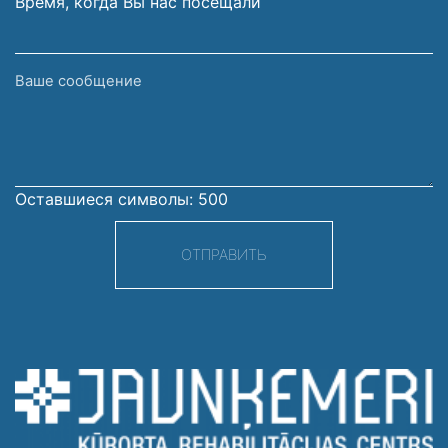
Время, когда Вы нас посещали
Ваше
сообщение
Оставшиеся символы:
500
ОТПРАВИТЬ