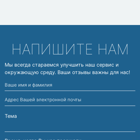
НАПИШИТЕ НАМ
Мы всегда стараемся улучшить наш сервис и
окружающую среду. Ваши отзывы важны для нас!
Ваше
имя
Адрес
и
Вашей
фамилия
электронной
Тема
почты