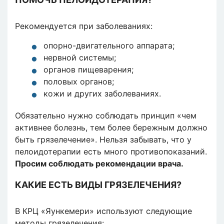
Рекомендуется при заболеваниях:
опорно-двигательного аппарата;
нервной системы;
органов пищеварения;
половых органов;
кожи и других заболеваниях.
Обязательно нужно соблюдать принцип «чем
активнее болезнь, тем более бережным должно
быть грязелечение». Нельзя забывать, что у
пелоидотерапии есть много противопоказаний.
Просим соблюдать рекомендации врача.
КАКИЕ ЕСТЬ ВИДЫ ГРЯЗЕЛЕЧЕНИЯ?
В КРЦ «Яункемери» используют следующие
методы грязелечения: