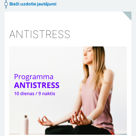
Bieži uzdotie jautājumi
ANTISTRESS