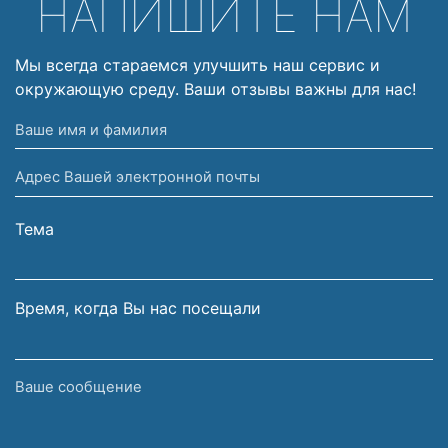
НАПИШИТЕ НАМ
Мы всегда стараемся улучшить наш сервис и
окружающую среду. Ваши отзывы важны для нас!
Ваше
имя
Адрес
и
Вашей
фамилия
электронной
Тема
почты
Время, когда Вы нас посещали
Ваше
сообщение