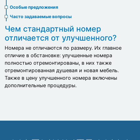
menu
Особые предложения
Часто задаваемые вопросы
Чем стандартный номер
отличается от улучшенного?
Номера не отличаются по размеру. Их главное
отличие в обстановке: улучшенные номера
полностью отремонтированы, в них также
отремонтированная душевая и новая мебель.
Также в цену улучшенного номера включены
дополнительные процедуры.