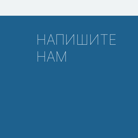
НАПИШИТЕ
НАМ