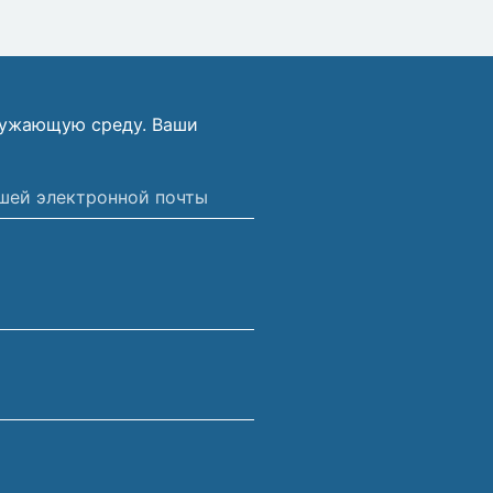
ружающую среду. Ваши
ной