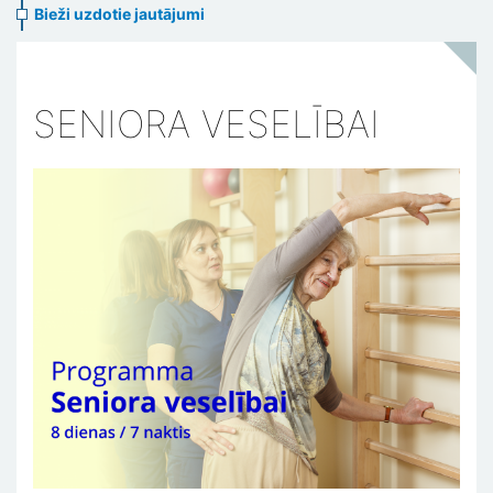
Bieži uzdotie jautājumi
SENIORA VESELĪBAI