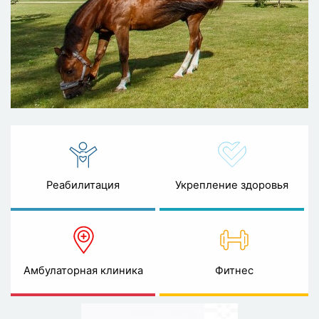
Реабилитация
Укрепление здоровья
Амбулаторная клиника
Фитнес