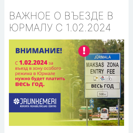
ВАЖНОЕ О ВЪЕЗДЕ В
ЮРМАЛУ С 1.02.2024