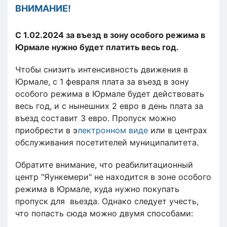
ВНИМАНИЕ!
С 1.02.2024 за въезд в зону особого режима в
Юрмале нужно будет платить весь год.
Чтобы снизить интенсивность движения в
Юрмале, с 1 февраля плата за въезд в зону
особого режима в Юрмале будет действовать
весь год, и с нынешних 2 евро в день плата за
въезд составит 3 евро. Пропуск можно
приобрести в э
лектронном виде
или в центрах
обслуживания посетителей муниципалитета.
Обратите внимание, что реабилитационный
центр "Яункемери" не находится в зоне особого
режима в Юрмале, куда нужно покупать
пропуск для вьезда. Однако следует учесть,
что попасть сюда можно двумя способами: