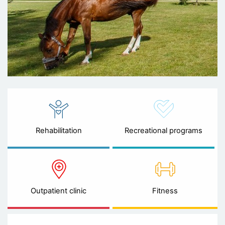
Rehabilitation
Recreational programs
Outpatient clinic
Fitness