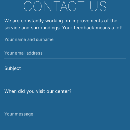
CONTACT US
We are constantly working on improvements of the
service and surroundings. Your feedback means a lot!
Your
name
Your
and
email
surname
address
Subject
When did you visit our center?
Your
message