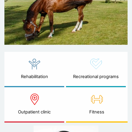
Rehabilitation
Recreational programs
Outpatient clinic
Fitness