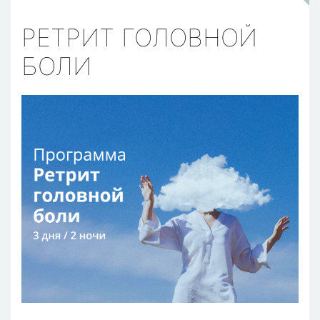
РЕТРИТ ГОЛОВНОЙ
БОЛИ