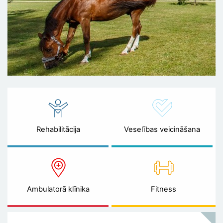
Rehabilitācija
Veselības veicināšana
Ambulatorā klīnika
Fitness